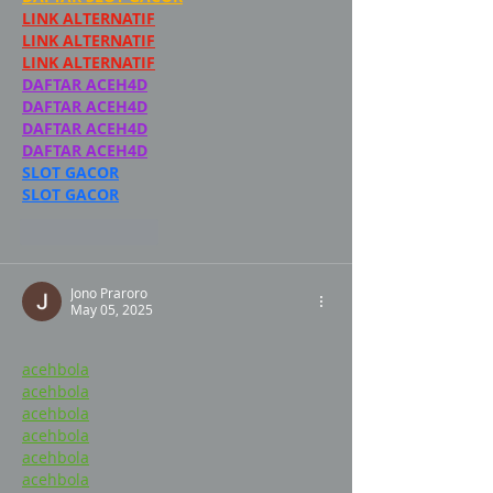
LINK ALTERNATIF
LINK ALTERNATIF
LINK ALTERNATIF
DAFTAR ACEH4D
DAFTAR ACEH4D
DAFTAR ACEH4D
DAFTAR ACEH4D
SLOT GACOR
SLOT GACOR
Like
Reply
Jono Praroro
May 05, 2025
acehbola
acehbola
acehbola
acehbola
acehbola
acehbola