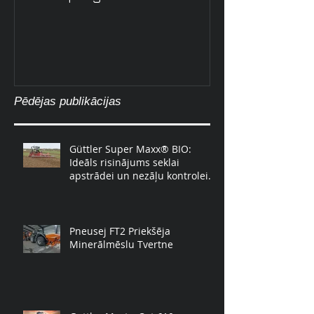
tehnolōgija ar
GreenMaster.
Pēdējas publikācijas
Güttler Super Maxx® BIO:
Ideāls risinājums seklai
apstrādei un nezāļu kontrolei.
Pneusej FT2 Priekšēja
Minerālmēslu Tvertne