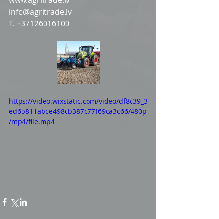
www.agritrade.lv
info@agritrade.lv
T. +37126016100
https://video.wixstatic.com/video/df8c39_3
ed6b811abce498cb387c77f69ca3c66/480p
/mp4/file.mp4