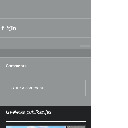
Comments
Write a comment...
Izvēlētas publikācijas