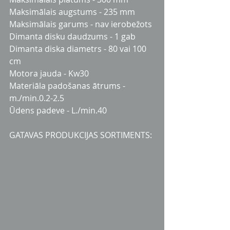
Maksimālais augstums - 235 mm
Maksimālais garums - nav ierobežots
Dimanta disku daudzums - 1 gab
Dimanta diska diametrs - 80 vai 100 
cm
Motora jauda - Kw30
Materiāla padošanas ātrums - 
m./min.0.2-2.5
Ūdens padeve - L./min.40
GATAVAS PRODUKCIJAS SORTIMENTS: