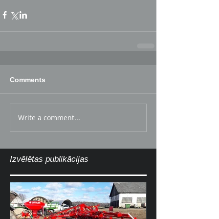
Comments
Write a comment...
Izvēlētas publikācijas